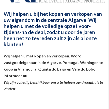
Wij helpen u bij het kopen en verkopen van
uw eigendom in de centrale Algarve. Wij
helpen u met de volledige opzet voor-
tijdens-na de deal, zodat u door de jaren
heen net zo tevreden zult zijn als al onze
klanten!
Wij helpen u met kopen en verkopen. Word
vastgoedeigenaar in de Algarve, Portugal. Woningen te
koop in Vilamoura, Quinta do Lago en Vale do Lobo.
Informeer nu!
Wij zijn volledig beschikbaar om u te helpen uw droomhuis te
vinden!