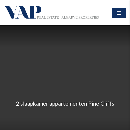
2 slaapkamer appartementen Pine Cliffs