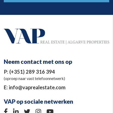
Neem contact met ons op
P:
(+351) 289 316 394
(oproep naar vast telefoonnetwerk)
E:
info@vaprealestate.com
VAP op sociale netwerken