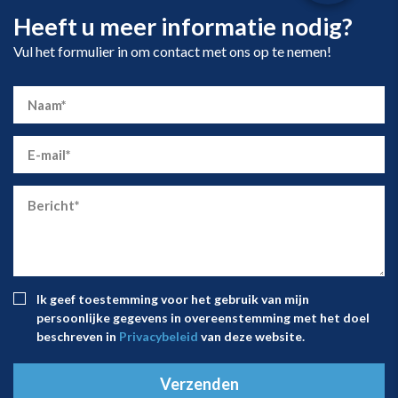
Heeft u meer informatie nodig?
Vul het formulier in om contact met ons op te nemen!
Ik geef toestemming voor het gebruik van mijn
persoonlijke gegevens in overeenstemming met het doel
beschreven in
Privacybeleid
van deze website.
Verzenden