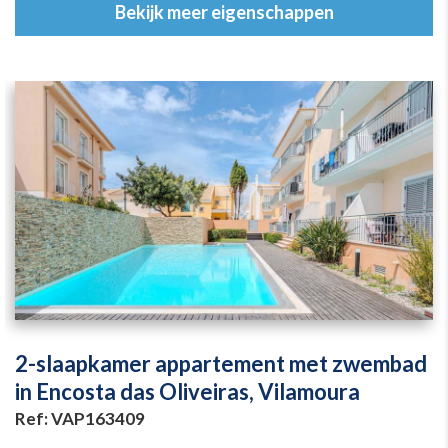
Bekijk meer eigenschappen
2-slaapkamer appartement met zwembad
in Encosta das Oliveiras, Vilamoura
Ref: VAP163409