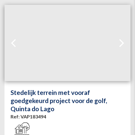
Stedelijk terrein met vooraf
goedgekeurd project voor de golf,
Quinta do Lago
Ref: VAP183494