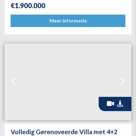
€
1.900.000
Meer informatie
Volledig Gerenoveerde Villa met 4+2