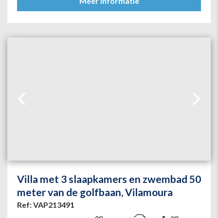
Meer informatie
Villa met 3 slaapkamers en zwembad 50
meter van de golfbaan, Vilamoura
Ref: VAP213491