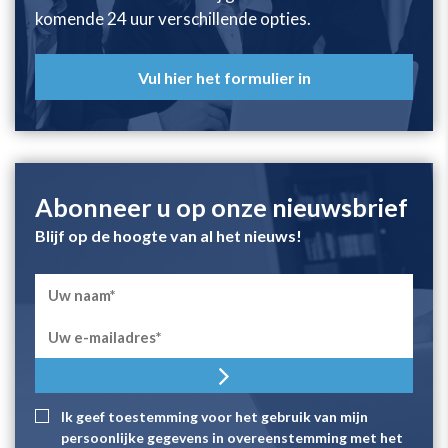
komende 24 uur verschillende opties.
Vul hier het formulier in
Abonneer u op onze nieuwsbrief
Blijf op de hoogte van al het nieuws!
Ik geef toestemming voor het gebruik van mijn
persoonlijke gegevens in overeenstemming met het