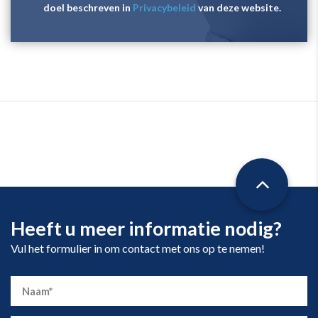
doel beschreven in
Privacybeleid
van deze website.
Heeft u meer informatie nodig?
Vul het formulier in om contact met ons op te nemen!