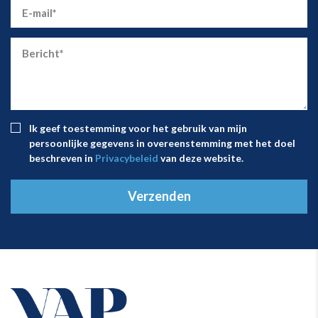
Ik geef toestemming voor het gebruik van mijn
persoonlijke gegevens in overeenstemming met het doel
beschreven in
Privacybeleid
van deze website.
Verzenden