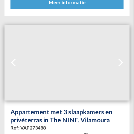
Meer informatie
Appartement met 3 slaapkamers en
privéterras in The NINE, Vilamoura
Ref: VAP273488