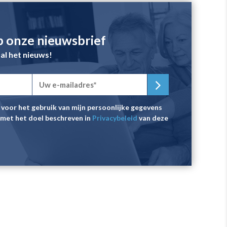
 onze nieuwsbrief
 al het nieuws!
voor het gebruik van mijn persoonlijke gegevens
met het doel beschreven in
Privacybeleid
van deze