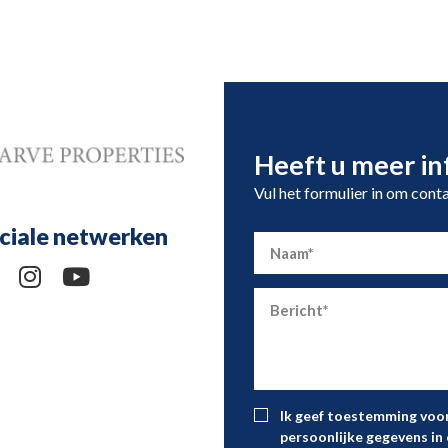
Heeft u meer in
Vul het formulier in om cont
ciale netwerken
Ik geef toestemming voor
persoonlijke gegevens i