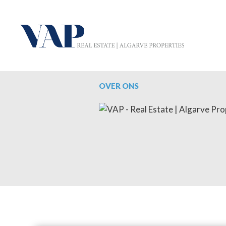
OVER ONS