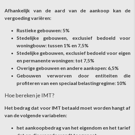
Afhankelijk van de aard van de aankoop kan de
vergoeding variëren:
Rustieke gebouwen: 5%
Stedelijke gebouwen, exclusief bedoeld voor
woningbouw: tussen 1% en 7,5%
Stedelijke gebouwen, exclusief bedoeld voor eigen
en permanente woningen: tot 7,5%
Overige gebouwen en andere aankopen: 6,5%
Gebouwen verworven door entiteiten die
profiteren van een speciaal belastingregime: 10%
Hoe bereken je IMT?
Het bedrag dat voor IMT betaald moet worden hangt af
van de volgende variabelen:
het aankoopbedrag van het eigendom en het tarief