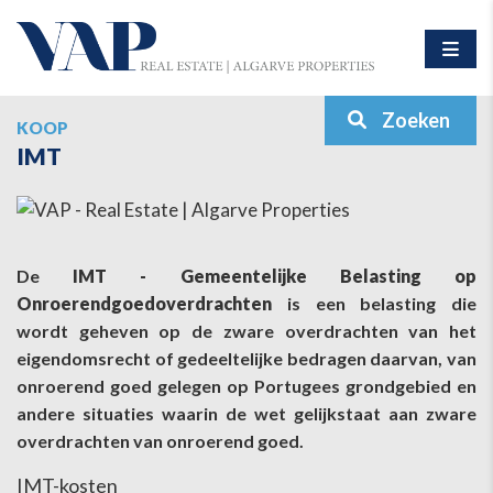
Zoeken
KOOP
IMT
De
IMT - Gemeentelijke Belasting op
Onroerendgoedoverdrachten
is een belasting die
wordt geheven op de zware overdrachten van het
eigendomsrecht of gedeeltelijke bedragen daarvan, van
onroerend goed gelegen op Portugees grondgebied en
andere situaties waarin de wet gelijkstaat aan zware
overdrachten van onroerend goed.
IMT-kosten