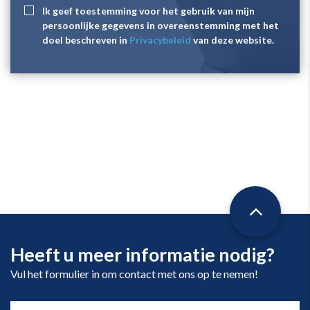
Ik geef toestemming voor het gebruik van mijn
persoonlijke gegevens in overeenstemming met het
doel beschreven in
Privacybeleid
van deze website.
Heeft u meer informatie nodig?
Vul het formulier in om contact met ons op te nemen!