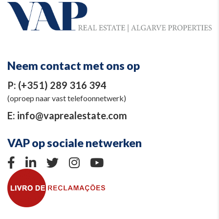
Neem contact met ons op
P:
(+351) 289 316 394
(oproep naar vast telefoonnetwerk)
E:
info@vaprealestate.com
VAP op sociale netwerken