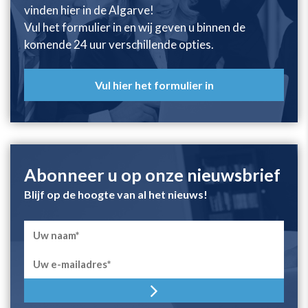
vinden hier in de Algarve!
Vul het formulier in en wij geven u binnen de
komende 24 uur verschillende opties.
Vul hier het formulier in
Abonneer u op onze nieuwsbrief
Blijf op de hoogte van al het nieuws!