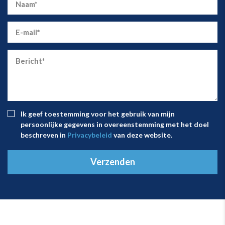
Ik geef toestemming voor het gebruik van mijn
persoonlijke gegevens in overeenstemming met het doel
beschreven in
Privacybeleid
van deze website.
Verzenden